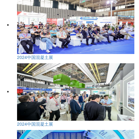
2024中国混凝土展
2024中国混凝土展