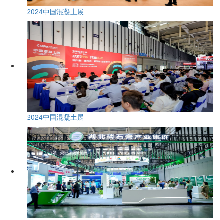
2024中国混凝土展
2024中国混凝土展