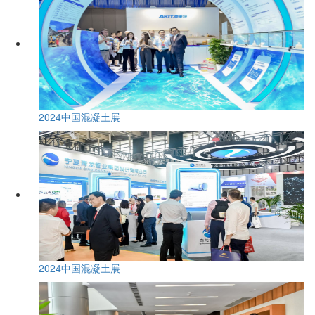
2024中国混凝土展
2024中国混凝土展