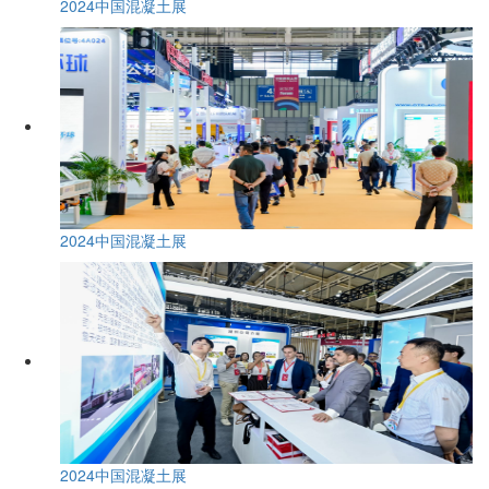
2024中国混凝土展
2024中国混凝土展
2024中国混凝土展