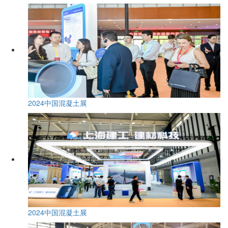
2024中国混凝土展
2024中国混凝土展